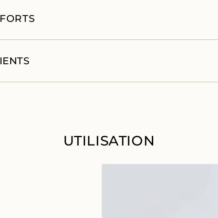
 FORTS
IENTS
UTILISATION