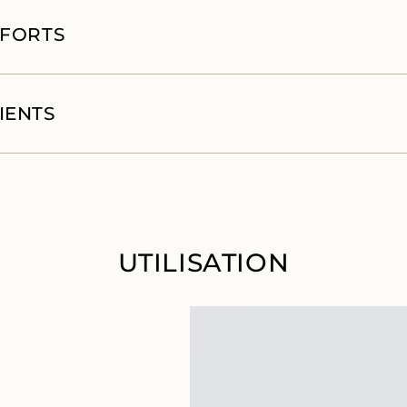
 FORTS
IENTS
UTILISATION