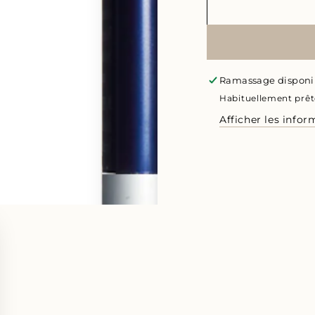
Ramassage disponi
Habituellement prêt
Afficher les info