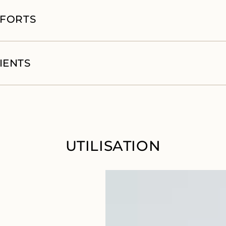
 FORTS
IENTS
UTILISATION